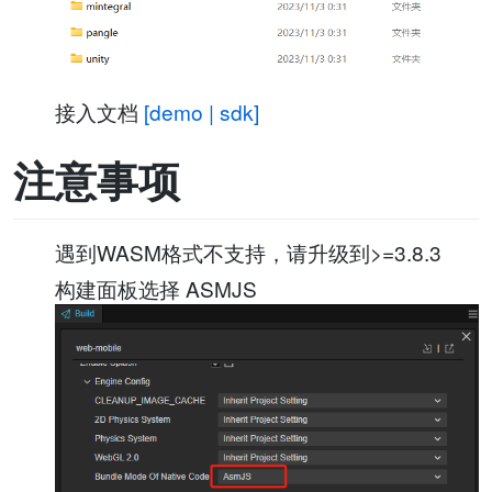
接入文档
[demo | sdk]
注意事项
遇到WASM格式不支持，请升级到>=3.8.3
构建面板选择 ASMJS