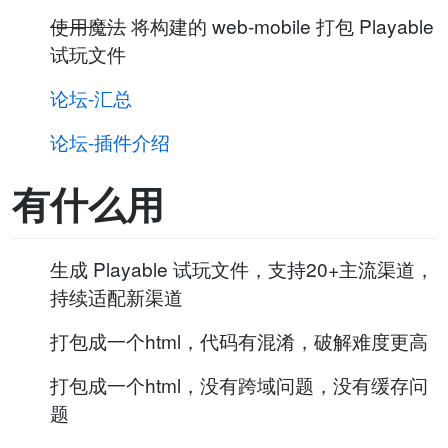
使用魔法
将构建的 web-mobile 打包 Playable
试玩文件
论坛-汇总
论坛-插件介绍
有什么用
生成 Playable 试玩文件，支持20+主流渠道，
持续适配新渠道
打包成一个html，代码有混淆，破解难度更高
打包成一个html，没有跨域问题，没有缓存问
题