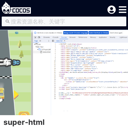
super-html