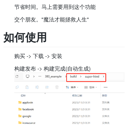
节省时间。马上需要用到这个功能
交个朋友。"魔法才能拯救人生"
如何使用
购买 -> 下载 -> 安装
构建发布 -> 构建完成(自动生成)