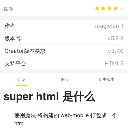
插件
作者
magician-f
版本号
v5.2.3
Creator版本要求
v3.7.0
支持平台
HTML5
介绍
评论
历史版本
super html 是什么
使用魔法
将构建的 web-mobile 打包成一个
html