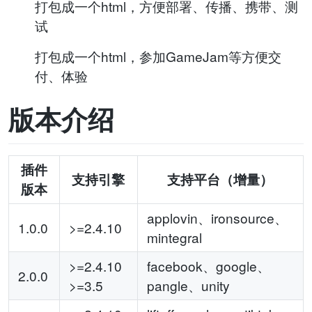
打包成一个html，方便部署、传播、携带、测
试
打包成一个html，参加GameJam等方便交
付、体验
版本介绍
插件
支持引擎
支持平台（增量）
版本
applovin、ironsource、
1.0.0
>=2.4.10
mintegral
>=2.4.10
facebook、google、
2.0.0
>=3.5
pangle、unity