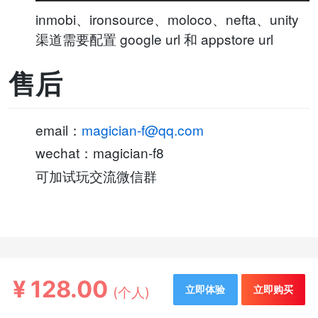
inmobi、ironsource、moloco、nefta、unity
渠道需要配置 google url 和 appstore url
售后
email：
magician-f@qq.com
wechat：magician-f8
可加试玩交流微信群
¥
128.00
立即体验
立即购买
(个人)