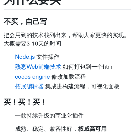
不买，自己写
把会用到的技术栈列出来，帮助大家更快的实现。
大概需要3-10天的时间。
Node.js
文件操作
熟悉Web前端技术
如何打包到一个html
cocos engine
修改加载流程
拓展编辑器
集成进构建流程，可视化面板
买！买！买！
一款持续升级的商业化插件
成熟、稳定、兼容性好，
权威高可用