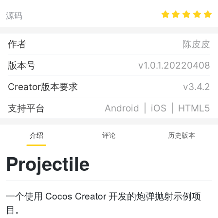
源码
作者
陈皮皮
版本号
v1.0.1.20220408
Creator版本要求
v3.4.2
支持平台
Android
iOS
HTML5
介绍
评论
历史版本
Projectile
一个使用 Cocos Creator 开发的炮弹抛射示例项
目。