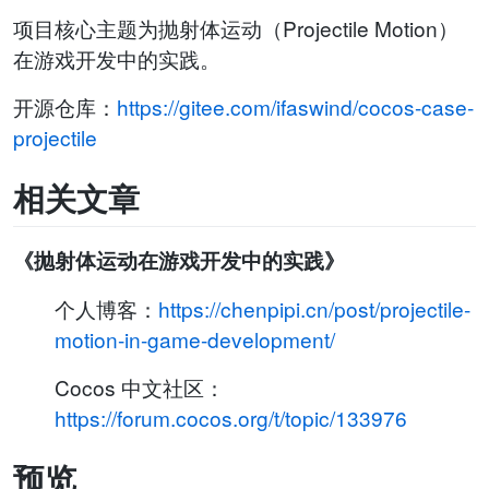
项目核心主题为抛射体运动（Projectile Motion）
在游戏开发中的实践。
开源仓库：
https://gitee.com/ifaswind/cocos-case-
projectile
相关文章
《抛射体运动在游戏开发中的实践》
个人博客：
https://chenpipi.cn/post/projectile-
motion-in-game-development/
Cocos 中文社区：
https://forum.cocos.org/t/topic/133976
预览