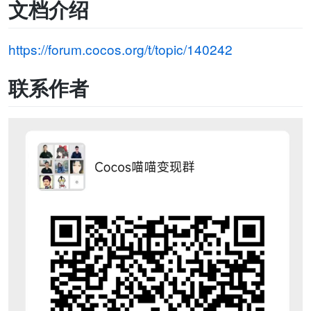
文档介绍
https://forum.cocos.org/t/topic/140242
联系作者