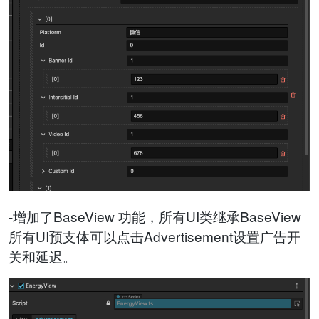
-增加了BaseView 功能，所有UI类继承BaseView
所有UI预支体可以点击Advertisement设置广告开
关和延迟。