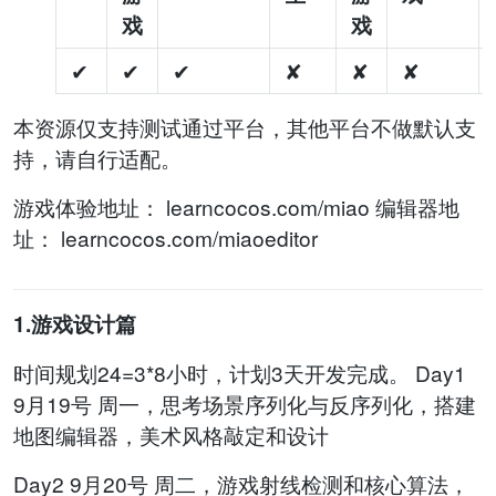
戏
戏
✔
✔
✔
✘
✘
✘
本资源仅支持测试通过平台，其他平台不做默认支
持，请自行适配。
游戏体验地址： learncocos.com/miao 编辑器地
址： learncocos.com/miaoeditor
1.游戏设计篇
时间规划24=3*8小时，计划3天开发完成。 Day1
9月19号 周一，思考场景序列化与反序列化，搭建
地图编辑器，美术风格敲定和设计
Day2 9月20号 周二，游戏射线检测和核心算法，