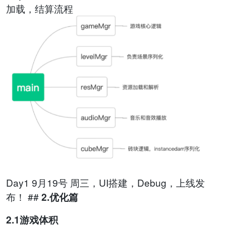
加载，结算流程
Day1 9月19号 周三，UI搭建，Debug，上线发
布！ ##
2.优化篇
2.1游戏体积