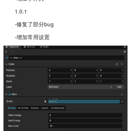
1.0.1
-修复了部分bug
-增加常用设置