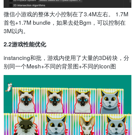
微信小游戏的整体大小控制在了3.4M左右。 1.7M
首包+1.7M bundle，如果去处Bgm，可以控制在
3M以内。
2.2游戏性能优化
instancing和批，游戏内使用了大量的3D砖块，分
别同一个Mesh+不同的背景图+不同的Icon图