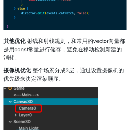
射线和射线规则，和常用的vector向量都
其他优化
是用const常量进行储存，避免在移动检测新建的
消耗。
整个场景分成3层，通过设置摄像机的
摄像机优化
优先级来决定渲染顺序。