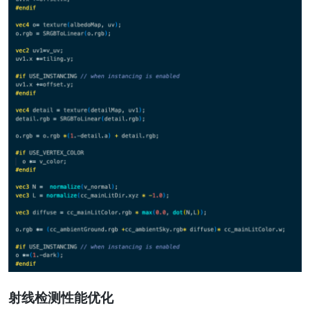
射线检测性能优化