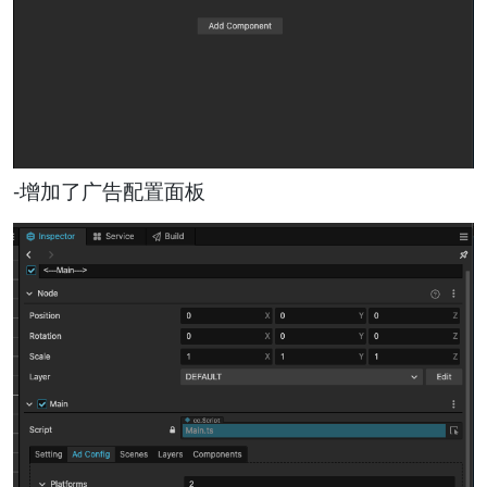
-增加了广告配置面板