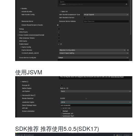
使用JSVM
SDK推荐 推荐使用5.0.5(SDK17)