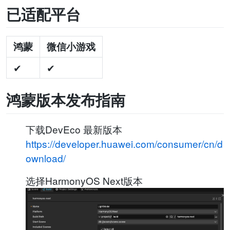
已适配平台
鸿蒙
微信小游戏
✔
✔
鸿蒙版本发布指南
下载DevEco 最新版本
https://developer.huawei.com/consumer/cn/d
ownload/
选择HarmonyOS Next版本