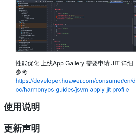
性能优化 上线App Gallery 需要申请 JIT 详细
参考
https://developer.huawei.com/consumer/cn/d
oc/harmonyos-guides/jsvm-apply-jit-profile
使用说明
更新声明