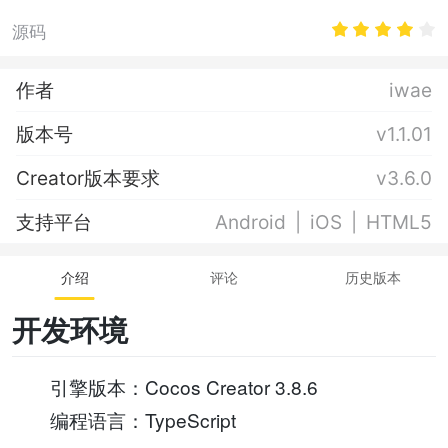
源码
作者
iwae
版本号
v1.1.01
Creator版本要求
v3.6.0
支持平台
Android
iOS
HTML5
介绍
评论
历史版本
开发环境
引擎版本：Cocos Creator 3.8.6
编程语言：TypeScript