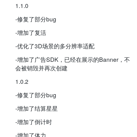
1.1.0
-修复了部分bug
-增加了复活
-优化了3D场景的多分辨率适配
-增加了广告SDK，已经在展示的Banner，不
会被销毁并再次创建
1.0.2
-修复了部分bug
-增加了结算星星
-增加了倒计时
-增加了体力