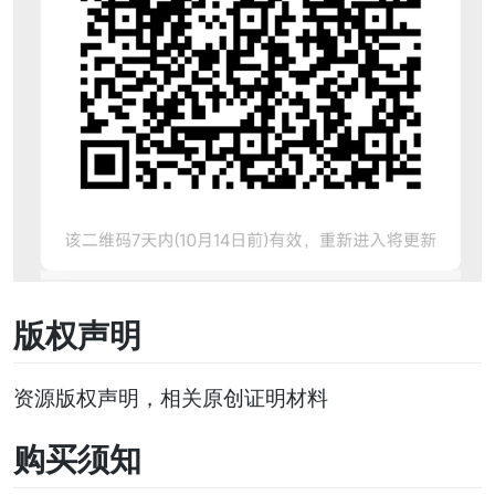
版权声明
资源版权声明，相关原创证明材料
购买须知