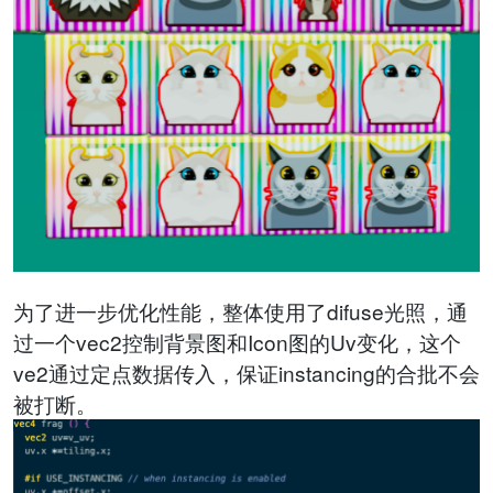
为了进一步优化性能，整体使用了difuse光照，通
过一个vec2控制背景图和Icon图的Uv变化，这个
ve2通过定点数据传入，保证instancing的合批不会
被打断。