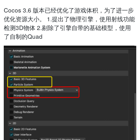
Cocos 3.6 版本已经优化了游戏体积，为了进一步
优化资源大小。 1.提出了物理引擎，使用射线功能
检测3D物体 2.剔除了引擎自带的基础模型，使用
了自制的Quad