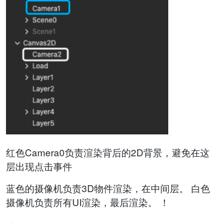
红色Camera0负责渲染背后的2D背景，避免在这
层出现点击事件
蓝色的摄像机负责3D物件渲染，在中间层。 白色
摄像机负责所有UI渲染，最后渲染。 ！