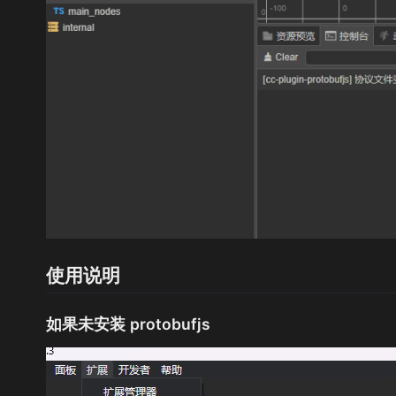
使用说明
如果未安装 protobufjs