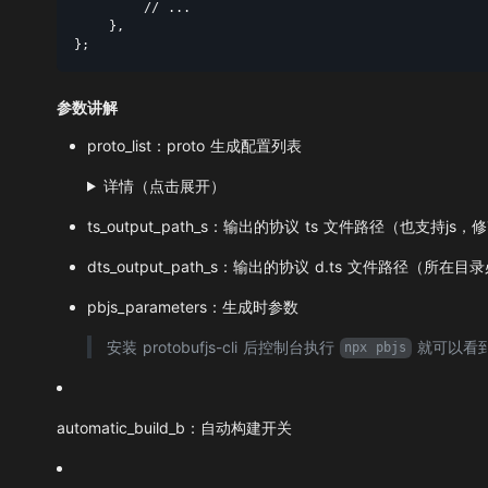
        // ...

    },

参数讲解
proto_list：proto 生成配置列表
详情（点击展开）
ts_output_path_s：输出的协议 ts 文件路径（也支持j
dts_output_path_s：输出的协议 d.ts 文件路径（所在
pbjs_parameters：生成时参数
安装 protobufjs-cli 后控制台执行
就可以看
npx pbjs
automatic_build_b：自动构建开关