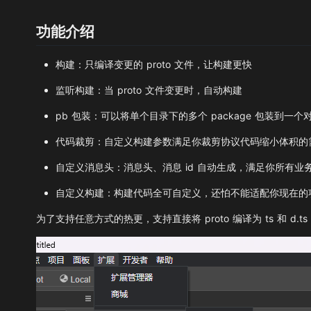
功能介绍
构建：只编译变更的 proto 文件，让构建更快
监听构建：当 proto 文件变更时，自动构建
pb 包装：可以将单个目录下的多个 package 包装到一个
代码裁剪：自定义构建参数满足你裁剪协议代码缩小体积的
自定义消息头：消息头、消息 id 自动生成，满足你所有业
自定义构建：构建代码全可自定义，还怕不能适配你现在的
为了支持任意方式的热更，支持直接将 proto 编译为 ts 和 d.ts