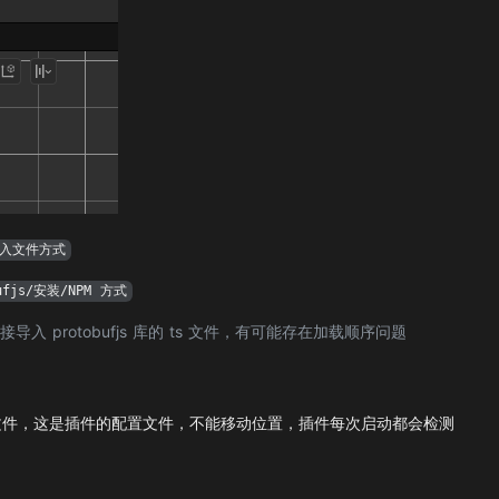
/导入文件方式
bufjs/安装/NPM 方式
 protobufjs 库的 ts 文件，有可能存在加载顺序问题
件，这是插件的配置文件，不能移动位置，插件每次启动都会检测