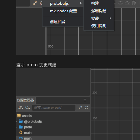
监听 proto 变更构建