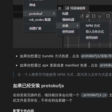
如果你想通过 bundle 方式热更，点击
protobufjs/安装
如果你想通过 apk 更新或者 manifest 热更，点击
proto
注：个人推荐尽可能使用 NPM 方式，因为导入文件方式是直接导入
如果已经安装 protobufjs
在你安装完插件后，项目根目录会出现一个
文
.protobufjs.js
此文件是否存在，不存在则会新建一个
配置文件内容