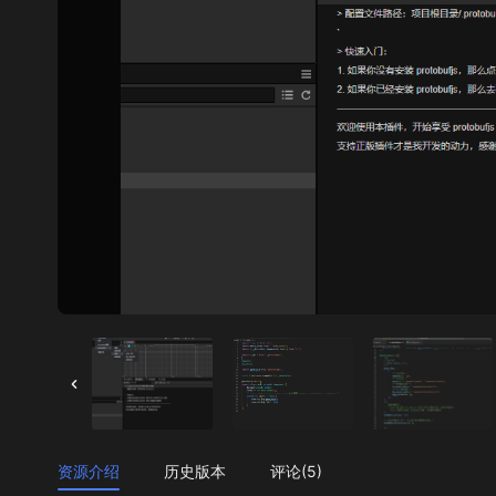
资源介绍
历史版本
评论(5)