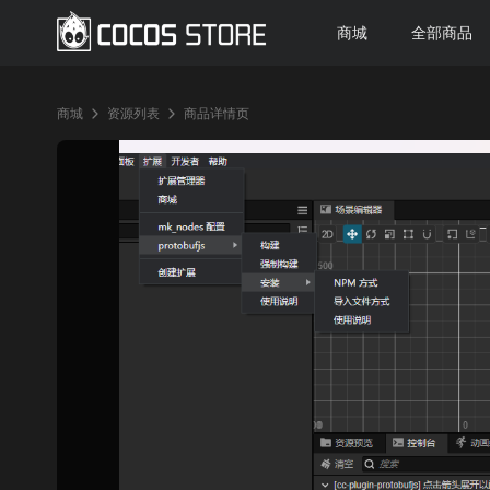
商城
全部商品
商城
资源列表
商品详情页