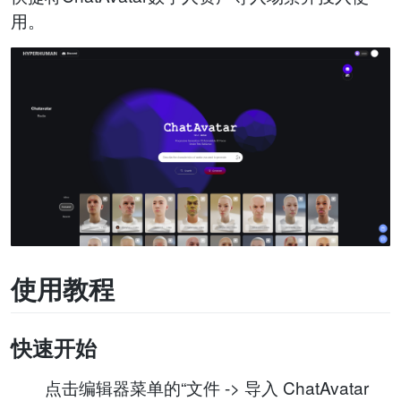
用。
使用教程
快速开始
点击编辑器菜单的“文件 -> 导入 ChatAvatar