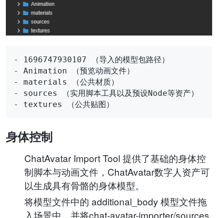
- 1696747930107 （导入的模型包路径）

- Animation （预览动画文件）

- materials （公共材质）

- sources （实用脚本工具以及预设Node等资产）

身体控制
ChatAvatar Import Tool 提供了基础的身体控
制脚本与动画文件，ChatAvatar数字人资产可
以生成具有骨骼的身体模型。
将模型文件中的 additional_body 模型文件拖
入场景中，并将chat-avatar-importer/sources