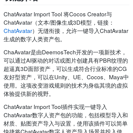
ChatAvatar Import Tool 将Cocos Creator与
ChatAvatar（文本/图像生成3D模型，链接：
ChatAvatar
）无缝衔接，允许一键导入ChatAvatar
生成的数字人类资产包。
ChaAvatar是由DeemosTech开发的一项新技术，
可以通过AI驱动的对话或图片创建具有PBR纹理的
超逼真3D面部资产，可以生成符合行业标准的CG
友好型资产，可以在Unity、UE、Cocos、Maya中
使用。这项改变游戏规则的技术为身临其境的虚拟
体验提供新的视野。
ChatAvatar Import Tool插件实现一键导入
ChatAvatar数字人资产包的功能，包括模型导入和
材质、贴图资产导入与设置，使用该插件可以简单
快捷将ChatAvatar数字人资产导入场景并投入使