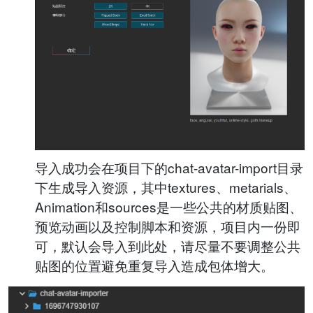
导入成功会在项目下的chat-avatar-import目录
下生成导入资源，其中textures、metarials、
Animation和sources是一些公共的材质贴图、
预览动画以及控制脚本和资源，项目内一份即
可，默认会导入到此处，请尽量不要调整公共
贴图的位置避免重复导入造成包体增大。