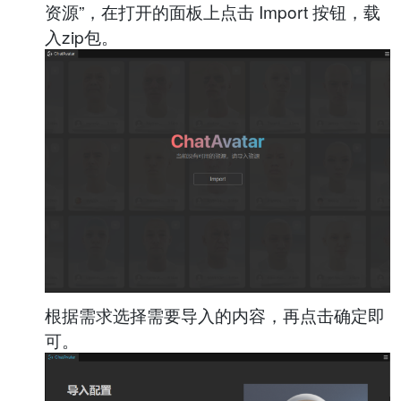
资源”，在打开的面板上点击 Import 按钮，载
入zip包。
根据需求选择需要导入的内容，再点击确定即
可。