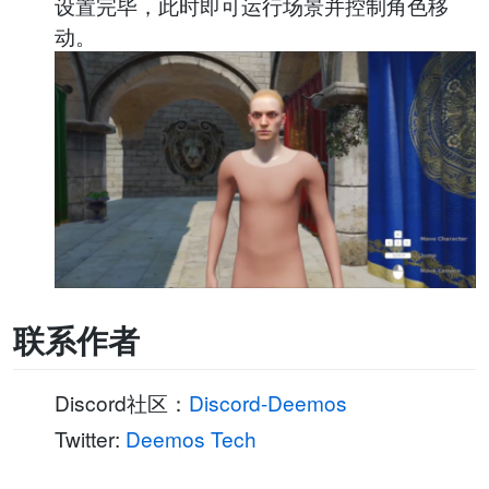
设置完毕，此时即可运行场景并控制角色移
动。
联系作者
Discord社区：
Discord-Deemos
Twitter:
Deemos Tech