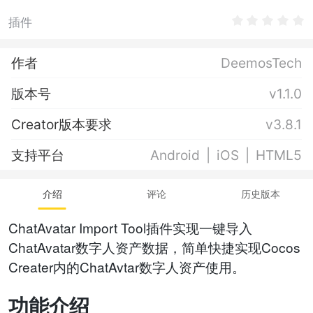
插件
作者
DeemosTech
版本号
v1.1.0
Creator版本要求
v3.8.1
支持平台
Android
iOS
HTML5
介绍
评论
历史版本
ChatAvatar Import Tool插件实现一键导入
ChatAvatar数字人资产数据，简单快捷实现Cocos
Creater内的ChatAvtar数字人资产使用。
功能介绍