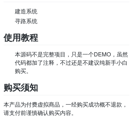
建造系统
寻路系统
使用教程
本源码不是完整项目，只是一个DEMO，虽然
代码都加了注释，不过还是不建议纯新手小白
购买。
购买须知
本产品为付费虚拟商品，一经购买成功概不退款，
请支付前谨慎确认购买内容。