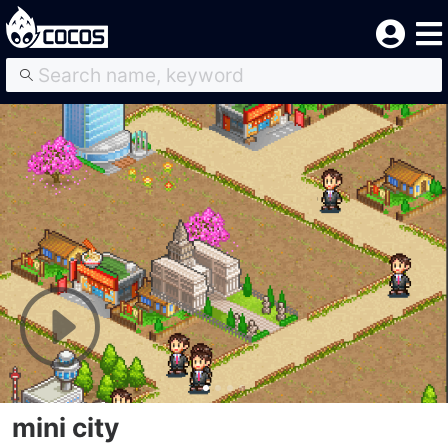
mini city