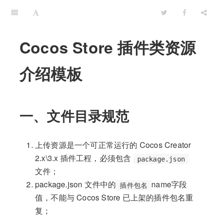
Cocos Store 插件类资源
介绍模板
一、文件目录规范
上传资源是一个可正常运行的 Cocos Creator
2.x\3.x 插件工程，必须包含
package.json
文件；
package.json 文件中的
name字段
插件包名
值，不能与 Cocos Store 已上架的插件包名重
复；