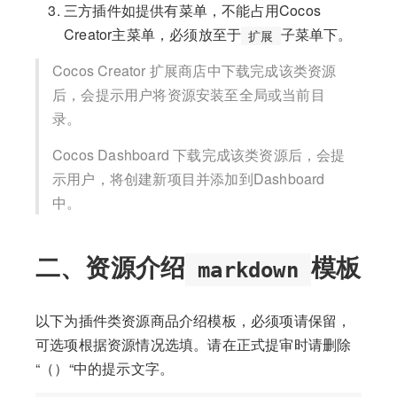
三方插件如提供有菜单，不能占用Cocos
Creator主菜单，必须放至于
子菜单下。
扩展
Cocos Creator 扩展商店中下载完成该类资源
后，会提示用户将资源安装至全局或当前目
录。
Cocos Dashboard 下载完成该类资源后，会提
示用户，将创建新项目并添加到Dashboard
中。
二、资源介绍
模板
markdown
以下为插件类资源商品介绍模板，必须项请保留，
可选项根据资源情况选填。请在正式提审时请删除
“（）“中的提示文字。